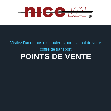
Visitez l'un de nos distributeurs pour l'achat de votre
coffre de transport
POINTS DE VENTE