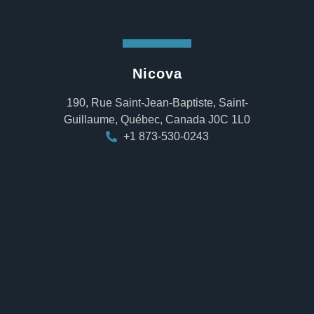
Nicova
190, Rue Saint-Jean-Baptiste, Saint-
Guillaume, Québec, Canada J0C 1L0
+1 873-530-0243