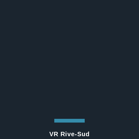
VR Rive-Sud